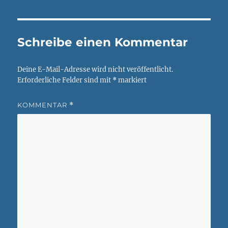
Schreibe einen Kommentar
Deine E-Mail-Adresse wird nicht veröffentlicht.
Erforderliche Felder sind mit
*
markiert
KOMMENTAR
*