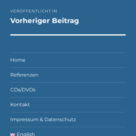
Beitragsnavigation
VERÖFFENTLICHT IN
Vorheriger Beitrag
Home
Referenzen
CDs/DVDs
Kontakt
Impressum & Datenschutz
English